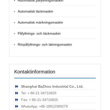
Automatisk påfyllningsmaskin
Automatisk täckmaskin
Automatisk märkningsmaskin
Påfyllnings- och täckmaskin
Rörpåfyllnings- och tätningsmaskin
Kontaktinformation
Shanghai BaZhou Industrial Co., Ltd.
Tel: + 86-21-34710825
Fax: + 86-21-34710825
WhatsApp: +86-18912389279