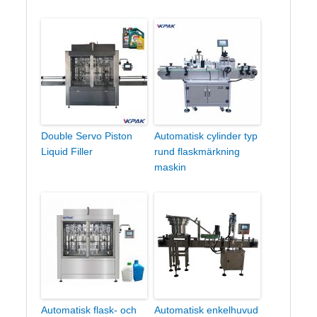
Double Servo Piston
Automatisk cylinder typ
Liquid Filler
rund flaskmärkning
maskin
Automatisk flask- och
Automatisk enkelhuvud