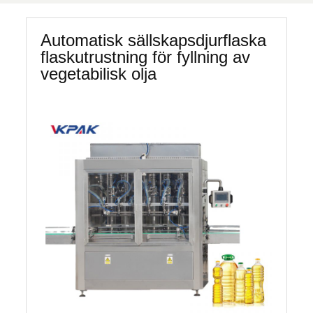
Automatisk sällskapsdjurflaska
flaskutrustning för fyllning av
vegetabilisk olja