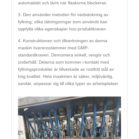
automatiskt och larm när flaskorna blockeras.
3. Den använder metoden för nedsänkning av
fyllning; olika tätningsringar som används kan
uppfylla olika egenskaper hos produktkraven.
4. Konstruktionen och tillverkningen av denna
maskin överensstämmer med GMP-
standardkraven. Demontera enkelt, rengör och
underhåll. Delarna som kommer i kontakt med
fyllningsprodukter är tillverkade av rostfritt stål av
hög kvalitet. Hela maskinen är säker, miljövänlig,
sanitär, anpassar sig till olika typer av arbetsplatser.