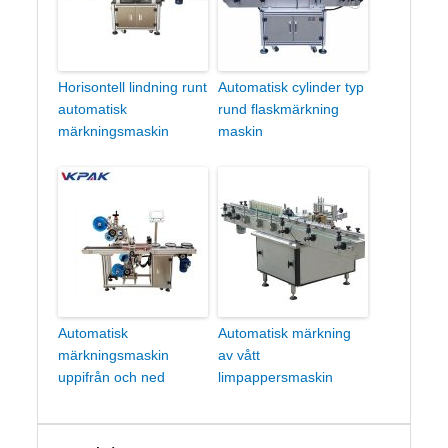
Horisontell lindning runt
Automatisk cylinder typ
automatisk
rund flaskmärkning
märkningsmaskin
maskin
Automatisk
Automatisk märkning
märkningsmaskin
av vått
uppifrån och ned
limpappersmaskin