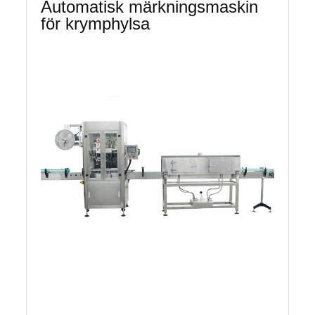
Automatisk märkningsmaskin
för krymphylsa