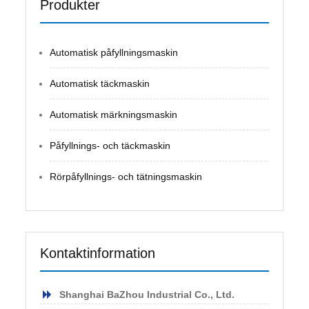
Produkter
Automatisk påfyllningsmaskin
Automatisk täckmaskin
Automatisk märkningsmaskin
Påfyllnings- och täckmaskin
Rörpåfyllnings- och tätningsmaskin
Kontaktinformation
Shanghai BaZhou Industrial Co., Ltd.