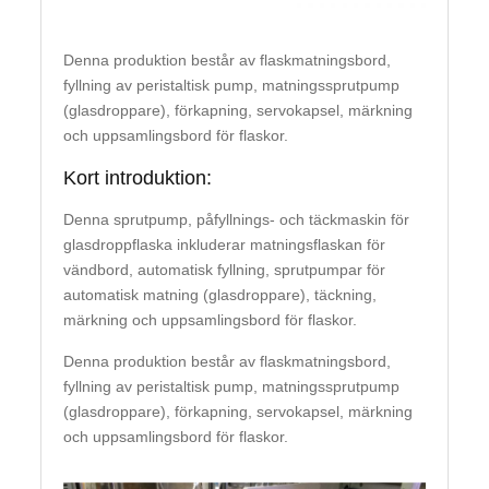
Denna produktion består av flaskmatningsbord,
fyllning av peristaltisk pump, matningssprutpump
(glasdroppare), förkapning, servokapsel, märkning
och uppsamlingsbord för flaskor.
Kort introduktion:
Denna sprutpump, påfyllnings- och täckmaskin för
glasdroppflaska inkluderar matningsflaskan för
vändbord, automatisk fyllning, sprutpumpar för
automatisk matning (glasdroppare), täckning,
märkning och uppsamlingsbord för flaskor.
Denna produktion består av flaskmatningsbord,
fyllning av peristaltisk pump, matningssprutpump
(glasdroppare), förkapning, servokapsel, märkning
och uppsamlingsbord för flaskor.