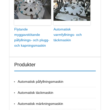
Flytande
Automatisk
myggavstötande
varmfyllnings- och
påfyllnings- och plugg-
täckmaskin
och kapningsmaskin
Produkter
Automatisk påfyllningsmaskin
Automatisk täckmaskin
Automatisk märkningsmaskin