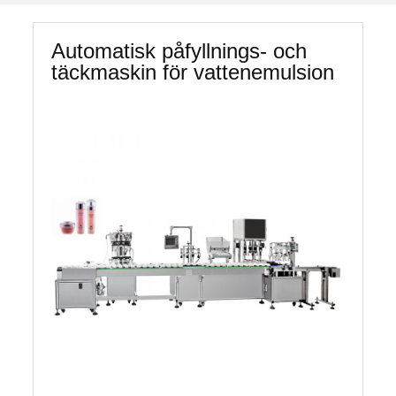
Automatisk påfyllnings- och
täckmaskin för vattenemulsion