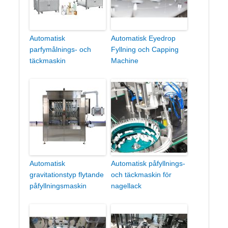
Automatisk
Automatisk Eyedrop
parfymålnings- och
Fyllning och Capping
täckmaskin
Machine
Automatisk
Automatisk påfyllnings-
gravitationstyp flytande
och täckmaskin för
påfyllningsmaskin
nagellack