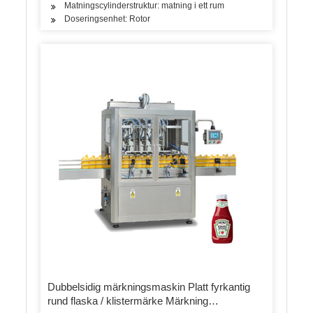
Matningscylinderstruktur: matning i ett rum
Doseringsenhet: Rotor
Dubbelsidig märkningsmaskin Platt fyrkantig
rund flaska / klistermärke Märkning