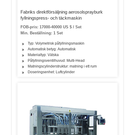
Fabriks direktförsäljning aerosolsprayburk
fyllningspress- och täckmaskin
FOB-pris: 17000-40000 US $ / Set
Min. Beställning: 1 Set
Typ: Volymetrisk påfyllningsmaskin
Automatisk betyg: Automatisk
Materialtyp: Vätska
Påfyllningsventilhuvud: Multi-Head
Matningscylinderstruktur: matning i ett rum
Doseringsenhet: Luftcylinder