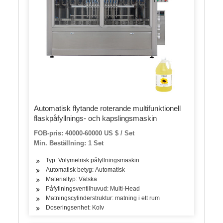
Automatisk flytande roterande multifunktionell
flaskpåfyllnings- och kapslingsmaskin
FOB-pris: 40000-60000 US $ / Set
Min. Beställning: 1 Set
Typ: Volymetrisk påfyllningsmaskin
Automatisk betyg: Automatisk
Materialtyp: Vätska
Påfyllningsventilhuvud: Multi-Head
Matningscylinderstruktur: matning i ett rum
Doseringsenhet: Kolv