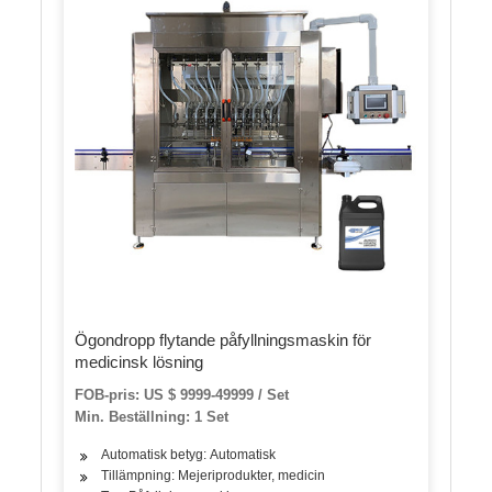
Ögondropp flytande påfyllningsmaskin för
medicinsk lösning
FOB-pris: US $ 9999-49999 / Set
Min. Beställning: 1 Set
Automatisk betyg: Automatisk
Tillämpning: Mejeriprodukter, medicin