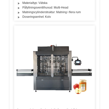
Materialtyp: Vätska
Påfyllningsventilhuvud: Multi-Head
Matningscylinderstruktur: Matning i flera rum
Doseringsenhet: Kolv