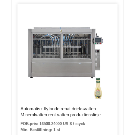
Automatisk flytande renat dricksvatten
Mineralvatten rent vatten produktionslinje
tvättpåfyllningsmaskin
FOB-pris: 16500-24000 US $ / styck
Min. Beställning: 1 st