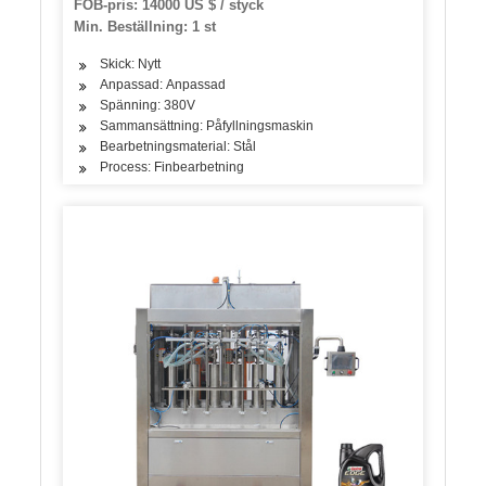
FOB-pris: 14000 US $ / styck
Min. Beställning: 1 st
Skick: Nytt
Anpassad: Anpassad
Spänning: 380V
Sammansättning: Påfyllningsmaskin
Bearbetningsmaterial: Stål
Process: Finbearbetning