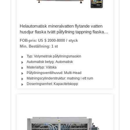
Helautomatisk mineralvatten flytande vatten
husdjur flaska tvätt påfyllning tappning flaska
maskin
FOB-pris: US $ 2000-8000 / styck
Min. Beställning: 1 st
Typ: Volymetrisk påfyllningsmaskin
Automatisk betyg: Automatisk
Materialtyp: Vätska
Påfyllningsventilhuvud: Multi-Head
Matningscylinderstruktur: matning i ett rum
Doseringsenhet: Kapacitetskopp