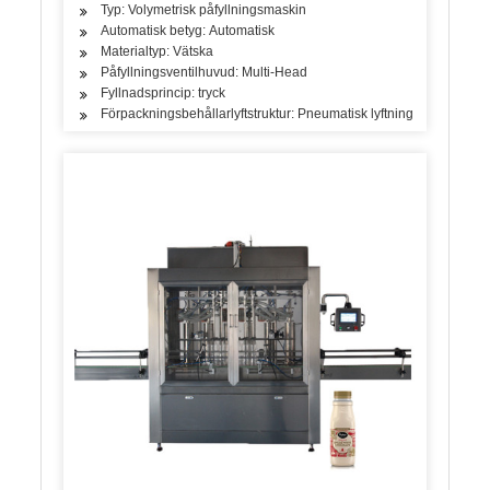
Typ: Volymetrisk påfyllningsmaskin
Automatisk betyg: Automatisk
Materialtyp: Vätska
Påfyllningsventilhuvud: Multi-Head
Fyllnadsprincip: tryck
Förpackningsbehållarlyftstruktur: Pneumatisk lyftning