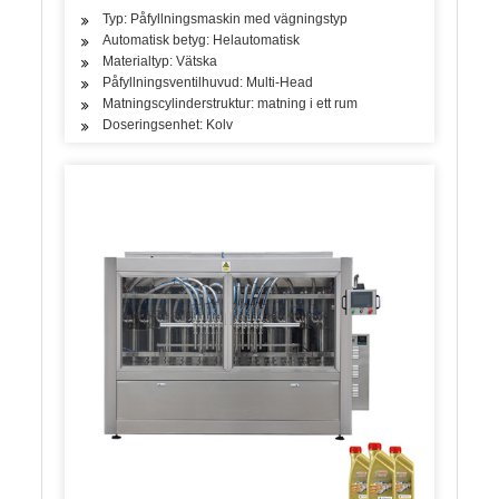
Typ: Påfyllningsmaskin med vägningstyp
Automatisk betyg: Helautomatisk
Materialtyp: Vätska
Påfyllningsventilhuvud: Multi-Head
Matningscylinderstruktur: matning i ett rum
Doseringsenhet: Kolv