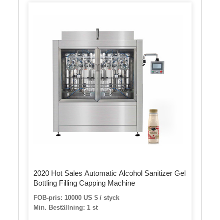
2020 Hot Sales Automatic Alcohol Sanitizer Gel
Bottling Filling Capping Machine
FOB-pris: 10000 US $ / styck
Min. Beställning: 1 st