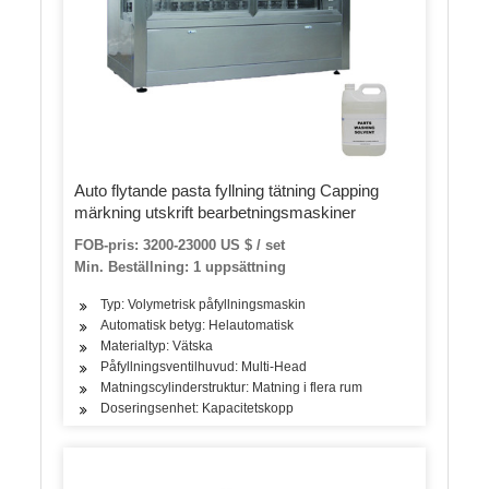
Auto flytande pasta fyllning tätning Capping
märkning utskrift bearbetningsmaskiner
FOB-pris: 3200-23000 US $ / set
Min. Beställning: 1 uppsättning
Typ: Volymetrisk påfyllningsmaskin
Automatisk betyg: Helautomatisk
Materialtyp: Vätska
Påfyllningsventilhuvud: Multi-Head
Matningscylinderstruktur: Matning i flera rum
Doseringsenhet: Kapacitetskopp