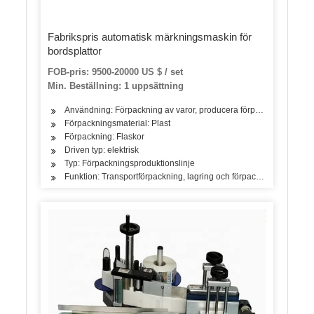
Fabrikspris automatisk märkningsmaskin för
bordsplattor
FOB-pris: 9500-20000 US $ / set
Min. Beställning: 1 uppsättning
Användning: Förpackning av varor, producera förpackningsbälte
Förpackningsmaterial: Plast
Förpackning: Flaskor
Driven typ: elektrisk
Typ: Förpackningsproduktionslinje
Funktion: Transportförpackning, lagring och förpackning, försäljn