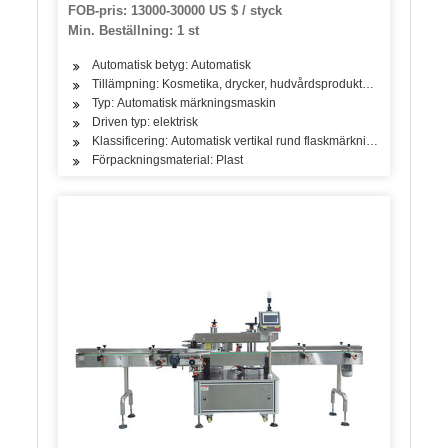
FOB-pris: 13000-30000 US $ / styck
Min. Beställning: 1 st
Automatisk betyg: Automatisk
Tillämpning: Kosmetika, drycker, hudvårdsprodukter, hårvårdsprodukte
Typ: Automatisk märkningsmaskin
Driven typ: elektrisk
Klassificering: Automatisk vertikal rund flaskmärkningsmaskin
Förpackningsmaterial: Plast