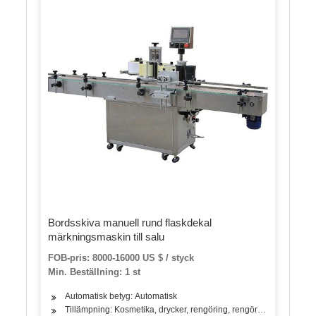
Bordsskiva manuell rund flaskdekal
märkningsmaskin till salu
FOB-pris: 8000-16000 US $ / styck
Min. Beställning: 1 st
Automatisk betyg: Automatisk
Tillämpning: Kosmetika, drycker, rengöring, rengöringsmedel, hudv