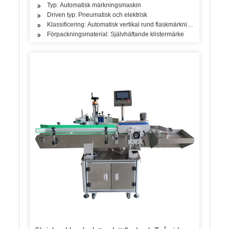
Typ: Automatisk märkningsmaskin
Driven typ: Pneumatisk och elektrisk
Klassificering: Automatisk vertikal rund flaskmärkningsmaskin
Förpackningsmaterial: Självhäftande klistermärke