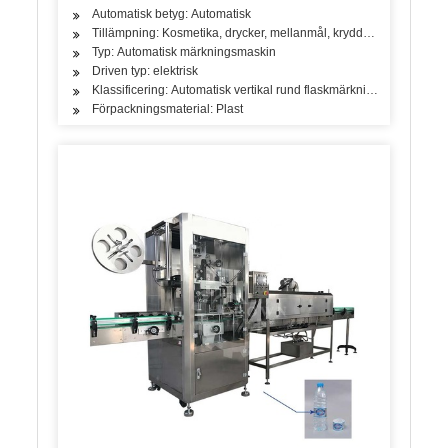
Automatisk betyg: Automatisk
Tillämpning: Kosmetika, drycker, mellanmål, kryddor, mejeriprodu
Typ: Automatisk märkningsmaskin
Driven typ: elektrisk
Klassificering: Automatisk vertikal rund flaskmärkningsmaskin
Förpackningsmaterial: Plast