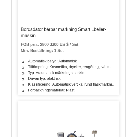
Bordsdator bärbar märkning Smart Lbeller-
maskin
FOB-pris: 2800-3300 US $ / Set
Min. Beställning: 1 Set
Automatisk betyg: Automatisk
Tillämpning: Kosmetika, drycker, rengöring, tvättmedel, hudvårdsprod
Typ: Automatisk märkningsmaskin
Driven typ: elektrisk
Klassificering: Automatisk vertikal rund flaskmärkningsmaskin
Förpackningsmaterial: Plast