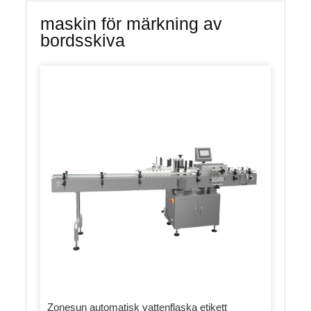
maskin för märkning av
bordsskiva
Zonesun automatisk vattenflaska etikett