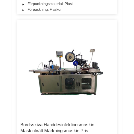
Förpackningsmaterial: Plast
Förpackning: Flaskor
Bordsskiva Handdesinfektionsmaskin
Maskintvätt Märkningsmaskin Pris