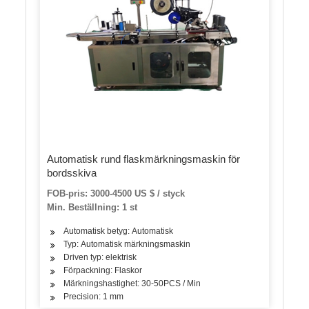
Automatisk rund flaskmärkningsmaskin för
bordsskiva
FOB-pris: 3000-4500 US $ / styck
Min. Beställning: 1 st
Automatisk betyg: Automatisk
Typ: Automatisk märkningsmaskin
Driven typ: elektrisk
Förpackning: Flaskor
Märkningshastighet: 30-50PCS / Min
Precision: 1 mm