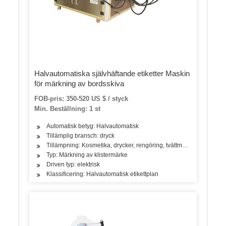
Halvautomatiska självhäftande etiketter Maskin
för märkning av bordsskiva
FOB-pris: 350-520 US $ / styck
Min. Beställning: 1 st
Automatisk betyg: Halvautomatisk
Tillämplig bransch: dryck
Tillämpning: Kosmetika, drycker, rengöring, tvättmedel, hårvårdspro
Typ: Märkning av klistermärke
Driven typ: elektrisk
Klassificering: Halvautomatisk etikettplan