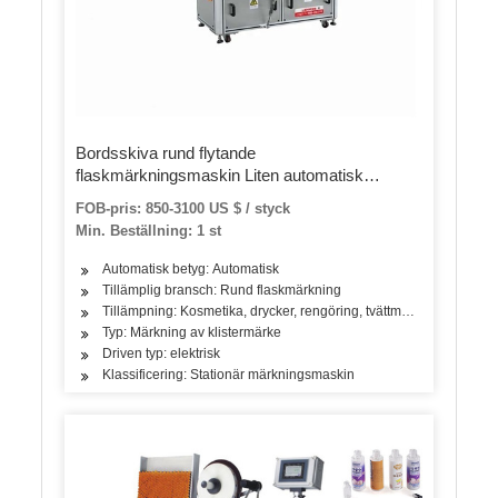
Bordsskiva rund flytande
flaskmärkningsmaskin Liten automatisk
märkningsmaskin
FOB-pris: 850-3100 US $ / styck
Min. Beställning: 1 st
Automatisk betyg: Automatisk
Tillämplig bransch: Rund flaskmärkning
Tillämpning: Kosmetika, drycker, rengöring, tvättmedel, hudvårdsprod
Typ: Märkning av klistermärke
Driven typ: elektrisk
Klassificering: Stationär märkningsmaskin