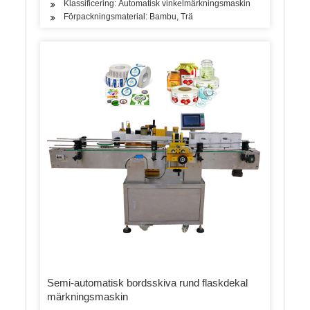
Klassificering: Automatisk vinkelmärkningsmaskin
Förpackningsmaterial: Bambu, Trä
Semi-automatisk bordsskiva rund flaskdekal
märkningsmaskin