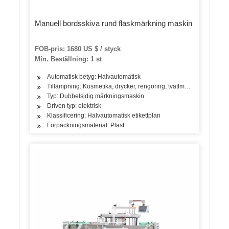
Manuell bordsskiva rund flaskmärkning maskin
FOB-pris: 1680 US $ / styck
Min. Beställning: 1 st
Automatisk betyg: Halvautomatisk
Tillämpning: Kosmetika, drycker, rengöring, tvättmedel, hudvårdsprod
Typ: Dubbelsidig märkningsmaskin
Driven typ: elektrisk
Klassificering: Halvautomatisk etikettplan
Förpackningsmaterial: Plast