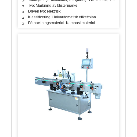
Typ: Märkning av klistermärke
Driven typ: elektrisk
Klassificering: Halvautomatisk etikettplan
Förpackningsmaterial: Kompositmaterial