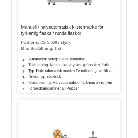
Manuell / halvautomatisk klistermärke för
fyrkantig flaska / runda flaskor
FOB-pris: US $ 500 / styck
Min. Beställning: 1 st
Automatisk betyg: Halvautomatisk
Tillämpning: Kosmetika, drycker, grönsaker, frukt
Typ: Halvautomatisk maskin för märkning av rött vin
Driven typ: elektrisk
Klassificering: Halvautomatisk märkning av rött vin
Förpackningsmaterial: Papper