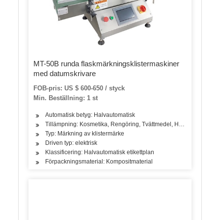
MT-50B runda flaskmärkningsklistermaskiner
med datumskrivare
FOB-pris: US $ 600-650 / styck
Min. Beställning: 1 st
Automatisk betyg: Halvautomatisk
Tillämpning: Kosmetika, Rengöring, Tvättmedel, Hudvårdsprodukter,
Typ: Märkning av klistermärke
Driven typ: elektrisk
Klassificering: Halvautomatisk etikettplan
Förpackningsmaterial: Kompositmaterial